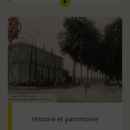
Histoire et patrimoine