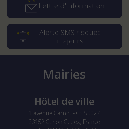
Lettre d'information
Alerte SMS risques
majeurs
Mairies
Hôtel de ville
1 avenue Carnot - CS 50027
33152
Cenon Cedex, France