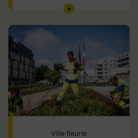
Ville fleurie