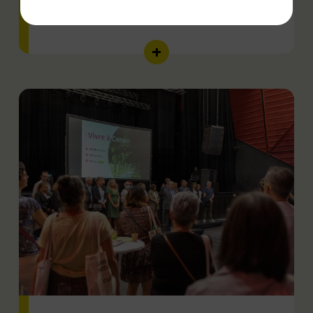
Relations internationales