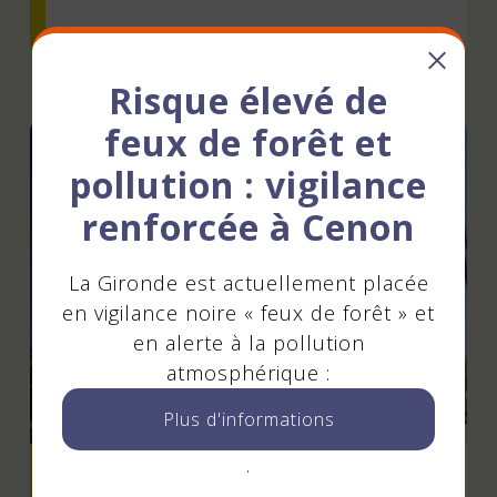
Risque élevé de
feux de forêt et
pollution : vigilance
renforcée à Cenon
La Gironde est actuellement placée
en vigilance noire « feux de forêt » et
en alerte à la pollution
atmosphérique :
Plus d'informations
.