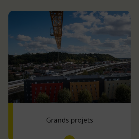
Grands projets