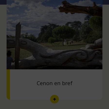
Cenon en bref