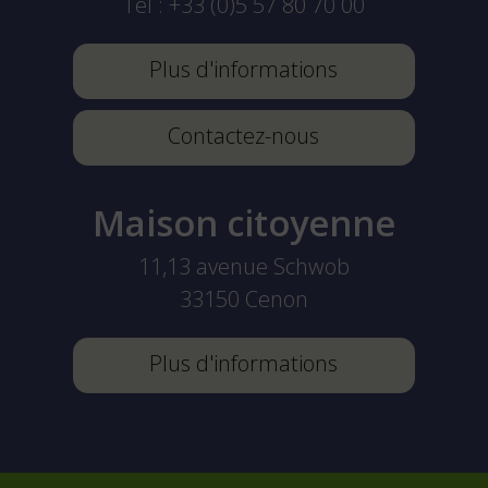
Tel :
+33 (0)5 57 80 70 00
Plus d'informations
Contactez-nous
Maison citoyenne
11,13 avenue Schwob
33150
Cenon
Plus d'informations