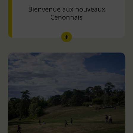
Bienvenue aux nouveaux
Cenonnais