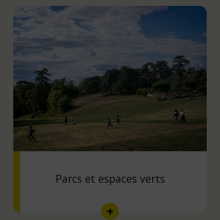
Parcs et espaces verts