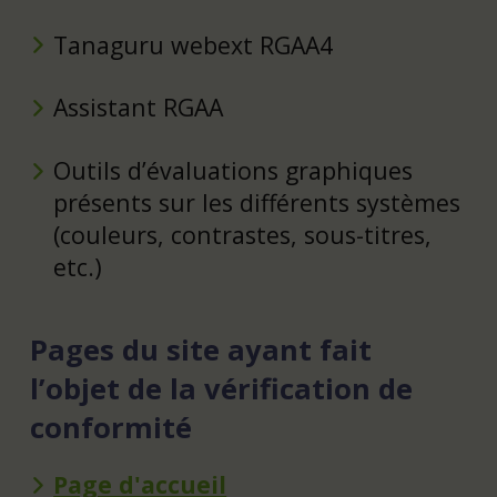
Tanaguru webext RGAA4
Assistant RGAA
Outils d’évaluations graphiques
présents sur les différents systèmes
(couleurs, contrastes, sous-titres,
etc.)
Pages du site ayant fait
l’objet de la vérification de
conformité
Page d'accueil