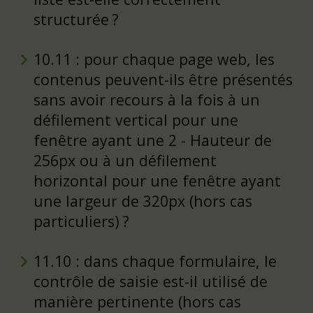
structurée ?
10.11 : pour chaque page web, les
contenus peuvent-ils être présentés
sans avoir recours à la fois à un
défilement vertical pour une
fenêtre ayant une 2 - Hauteur de
256px ou à un défilement
horizontal pour une fenêtre ayant
une largeur de 320px (hors cas
particuliers) ?
11.10 : dans chaque formulaire, le
contrôle de saisie est-il utilisé de
manière pertinente (hors cas