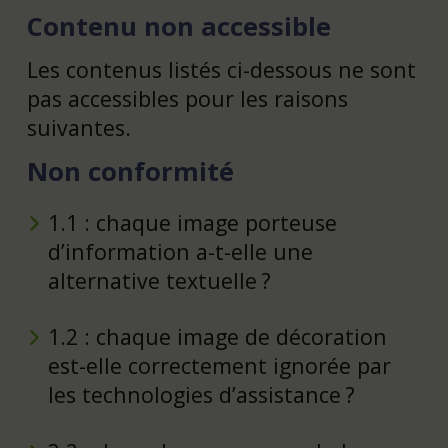
Contenu non accessible
Les contenus listés ci-dessous ne sont
pas accessibles pour les raisons
suivantes.
Non conformité
1.1 : chaque image porteuse
d’information a-t-elle une
alternative textuelle ?
1.2 : chaque image de décoration
est-elle correctement ignorée par
les technologies d’assistance ?