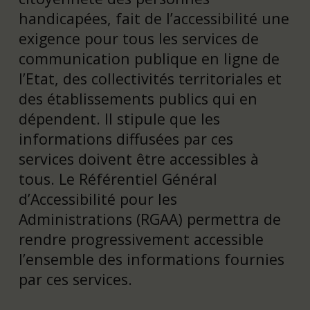
handicapées, fait de l’accessibilité une
exigence pour tous les services de
communication publique en ligne de
l’Etat, des collectivités territoriales et
des établissements publics qui en
dépendent. Il stipule que les
informations diffusées par ces
services doivent être accessibles à
tous. Le Référentiel Général
d’Accessibilité pour les
Administrations (RGAA) permettra de
rendre progressivement accessible
l’ensemble des informations fournies
par ces services.