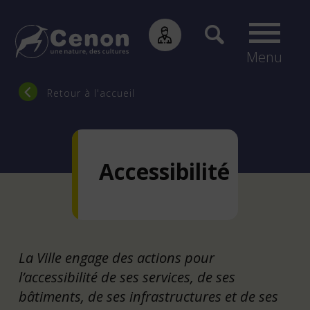
Menu
Fil
Retour à l'accueil
d'Ariane
Accessibilité
La Ville engage des actions pour
l’accessibilité de ses services, de ses
bâtiments, de ses infrastructures et de ses