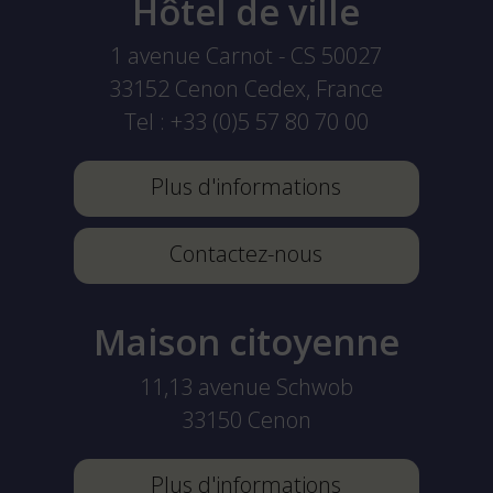
Hôtel de ville
1 avenue Carnot - CS 50027
33152
Cenon Cedex, France
Tel :
+33 (0)5 57 80 70 00
Plus d'informations
Contactez-nous
Maison citoyenne
11,13 avenue Schwob
33150
Cenon
Plus d'informations