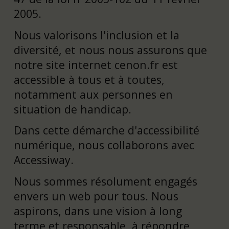
2005.
Nous valorisons l'inclusion et la
diversité, et nous nous assurons que
notre site internet cenon.fr est
accessible à tous et à toutes,
notamment aux personnes en
situation de handicap.
Dans cette démarche d'accessibilité
numérique, nous collaborons avec
Accessiway.
Nous sommes résolument engagés
envers un web pour tous. Nous
aspirons, dans une vision à long
terme et responsable, à répondre