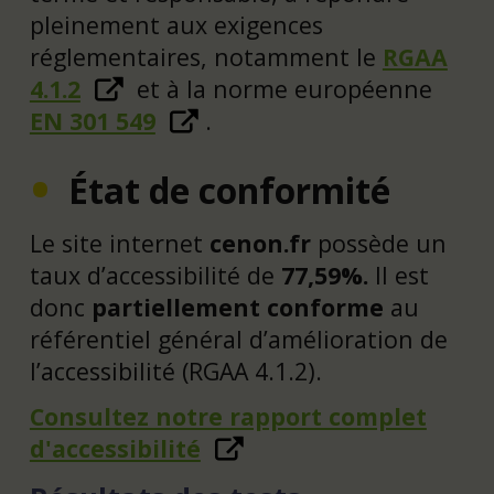
pleinement aux exigences
réglementaires, notamment le
RGAA
4.1.2
et à la norme européenne
EN 301 549
.
État de conformité
Le site internet
cenon.fr
possède un
taux d’accessibilité de
77,59%.
Il est
donc
partiellement conforme
au
référentiel général d’amélioration de
l’accessibilité (RGAA 4.1.2).
Consultez notre rapport complet
d'accessibilité