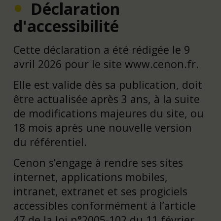
Déclaration
d'accessibilité
Cette déclaration a été rédigée le 9
avril 2026 pour le site www.cenon.fr.
Elle est valide dès sa publication, doit
être actualisée après 3 ans, à la suite
de modifications majeures du site, ou
18 mois après une nouvelle version
du référentiel.
Cenon s’engage à rendre ses sites
internet, applications mobiles,
intranet, extranet et ses progiciels
accessibles conformément à l’article
47 de la loi n°2005-102 du 11 février