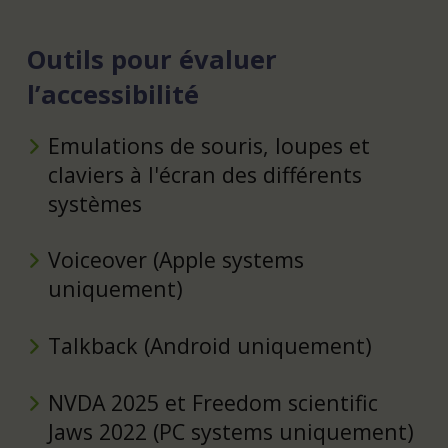
Outils pour évaluer
l’accessibilité
Emulations de souris, loupes et
claviers à l'écran des différents
systèmes
Voiceover (Apple systems
uniquement)
Talkback (Android uniquement)
NVDA 2025 et Freedom scientific
Jaws 2022 (PC systems uniquement)