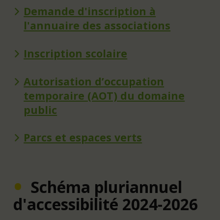
Demande d'inscription à
l'annuaire des associations
Inscription scolaire
Autorisation d’occupation
temporaire (AOT) du domaine
public
Parcs et espaces verts
Schéma pluriannuel
d'accessibilité 2024-2026