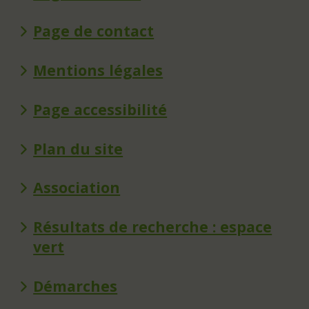
Page de contact
Mentions légales
Page accessibilité
Plan du site
Association
Résultats de recherche : espace
vert
Démarches