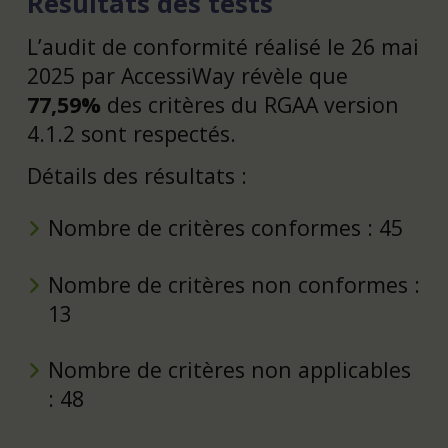
Résultats des tests
L’audit de conformité réalisé le 26 mai
2025 par AccessiWay révèle que
77,59%
des critères du RGAA version
4.1.2 sont respectés.
Détails des résultats :
Nombre de critères conformes : 45
Nombre de critères non conformes :
13
Nombre de critères non applicables
: 48