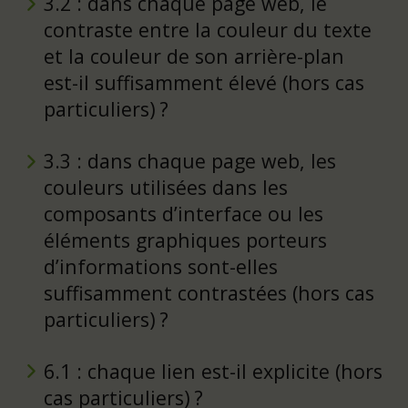
3.2 : dans chaque page web, le
contraste entre la couleur du texte
et la couleur de son arrière-plan
est-il suffisamment élevé (hors cas
particuliers) ?
3.3 : dans chaque page web, les
couleurs utilisées dans les
composants d’interface ou les
éléments graphiques porteurs
d’informations sont-elles
suffisamment contrastées (hors cas
particuliers) ?
6.1 : chaque lien est-il explicite (hors
cas particuliers) ?