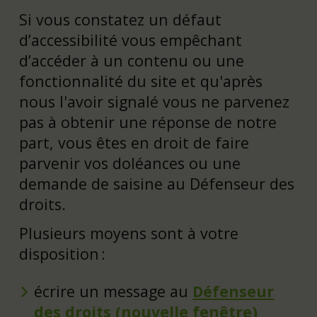
Si vous constatez un défaut
d’accessibilité vous empêchant
d’accéder à un contenu ou une
fonctionnalité du site et qu'après
nous l'avoir signalé vous ne parvenez
pas à obtenir une réponse de notre
part, vous êtes en droit de faire
parvenir vos doléances ou une
demande de saisine au Défenseur des
droits.
Plusieurs moyens sont à votre
disposition :
écrire un message au
Défenseur
des droits (nouvelle fenêtre)