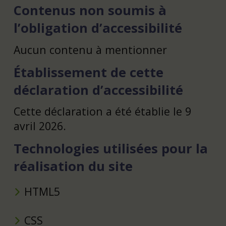
Contenus non soumis à
l’obligation d’accessibilité
Aucun contenu à mentionner
Établissement de cette
déclaration d’accessibilité
Cette déclaration a été établie le 9
avril 2026.
Technologies utilisées pour la
réalisation du site
HTML5
CSS