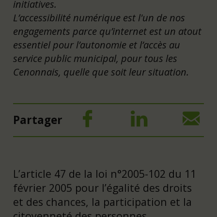
initiatives.
L’accessibilité numérique est l'un de nos
engagements parce qu’internet est un atout
essentiel pour l’autonomie et l’accès au
service public municipal, pour tous les
Cenonnais, quelle que soit leur situation.
Partager
L’article 47 de la loi n°2005-102 du 11
février 2005 pour l’égalité des droits
et des chances, la participation et la
citoyenneté des personnes