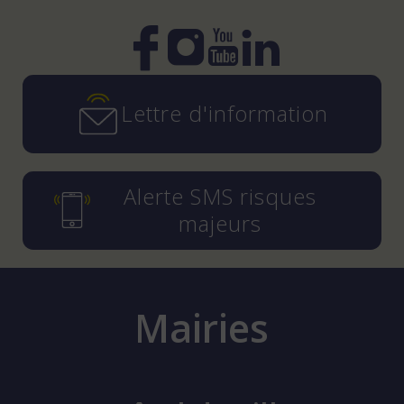
Instagram
YouTube
LinkedIn
Facebook
Lettre d'information
Alerte SMS risques
majeurs
Mairies