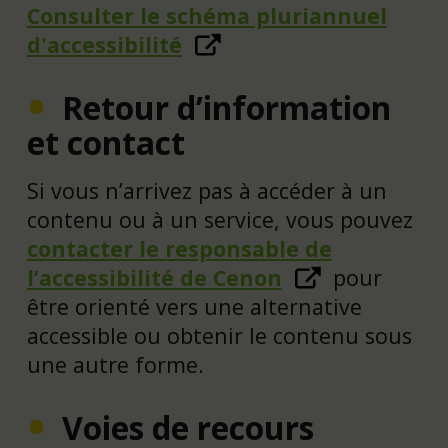
Consulter le schéma pluriannuel
d'accessibilité
Retour d’information
et contact
Si vous n’arrivez pas à accéder à un
contenu ou à un service, vous pouvez
contacter le responsable de
l’accessibilité de Cenon
pour
être orienté vers une alternative
accessible ou obtenir le contenu sous
une autre forme.
Voies de recours