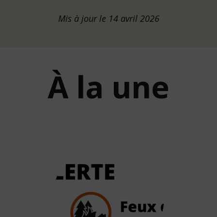
Mis à jour le 14 avril 2026
À la une