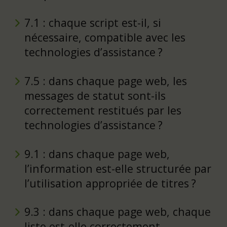
7.1 : chaque script est-il, si
nécessaire, compatible avec les
technologies d’assistance ?
7.5 : dans chaque page web, les
messages de statut sont-ils
correctement restitués par les
technologies d’assistance ?
9.1 : dans chaque page web,
l’information est-elle structurée par
l’utilisation appropriée de titres ?
9.3 : dans chaque page web, chaque
liste est-elle correctement