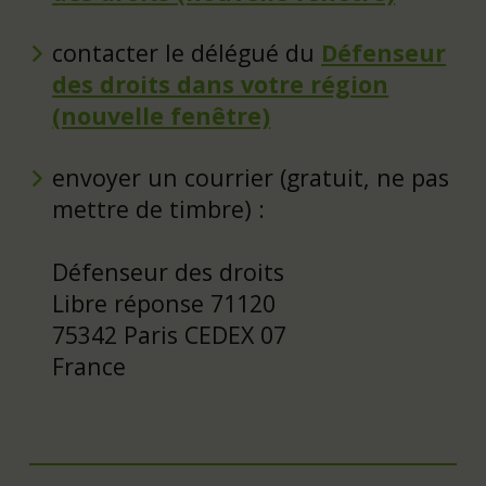
contacter le délégué du
Défenseur
des droits dans votre région
(nouvelle fenêtre)
envoyer un courrier (gratuit, ne pas
mettre de timbre) :
Défenseur des droits
Libre réponse 71120
75342 Paris CEDEX 07
France