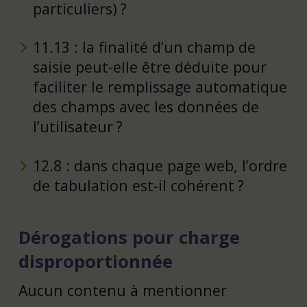
particuliers) ?
11.13 : la finalité d’un champ de
saisie peut-elle être déduite pour
faciliter le remplissage automatique
des champs avec les données de
l’utilisateur ?
12.8 : dans chaque page web, l’ordre
de tabulation est-il cohérent ?
Dérogations pour charge
disproportionnée
Aucun contenu à mentionner