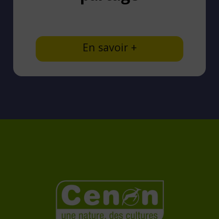
En savoir +