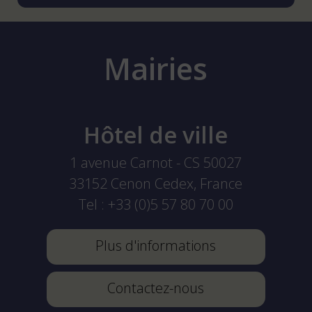
Mairies
Hôtel de ville
1 avenue Carnot - CS 50027
33152
Cenon Cedex, France
Tel :
+33 (0)5 57 80 70 00
Plus d'informations
Contactez-nous