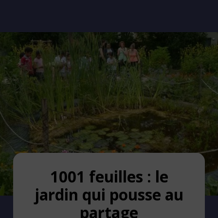
1001 feuilles : le
jardin qui pousse au
partage