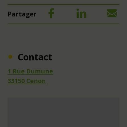
Partager
Contact
1 Rue Dumune
33150 Cenon