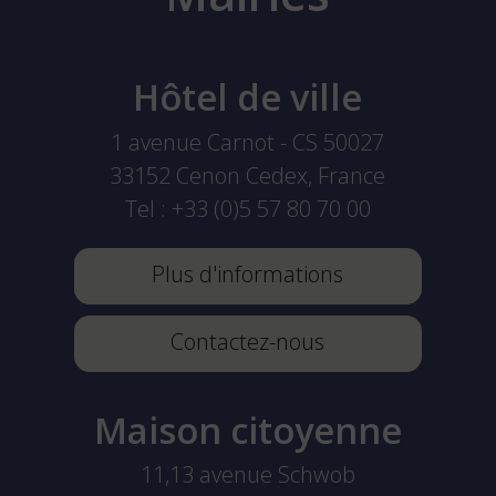
Hôtel de ville
1 avenue Carnot - CS 50027
33152
Cenon Cedex, France
Tel :
+33 (0)5 57 80 70 00
Plus d'informations
Contactez-nous
Maison citoyenne
11,13 avenue Schwob