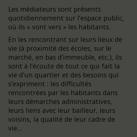
Les médiateurs sont présents
quotidiennement sur l’espace public,
où ils « vont vers » les habitants.
En les rencontrant sur leurs lieux de
vie (à proximité des écoles, sur le
marché, en bas d’immeuble, etc.), ils
sont à l’écoute de tout ce qui fait la
vie d’un quartier et des besoins qui
s’expriment : les difficultés
rencontrées par les habitants dans
leurs démarches administratives,
leurs liens avec leur bailleur, leurs
voisins, la qualité de leur cadre de
vie…