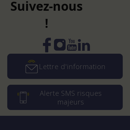
Suivez-nous
!
Instagram
YouTube
LinkedIn
Facebook
Lettre d'information
Alerte SMS risques
majeurs