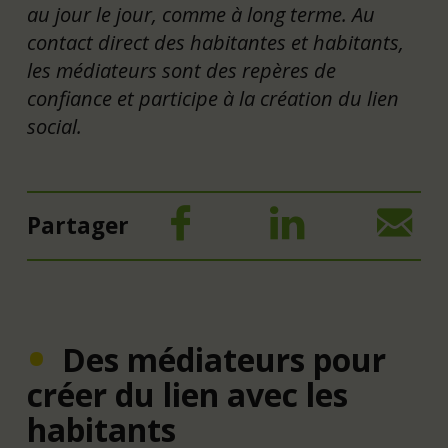
au jour le jour, comme à long terme. Au
contact direct des habitantes et habitants,
les médiateurs sont des repères de
confiance et participe à la création du lien
social.
Partager
Des médiateurs pour
créer du lien avec les
habitants