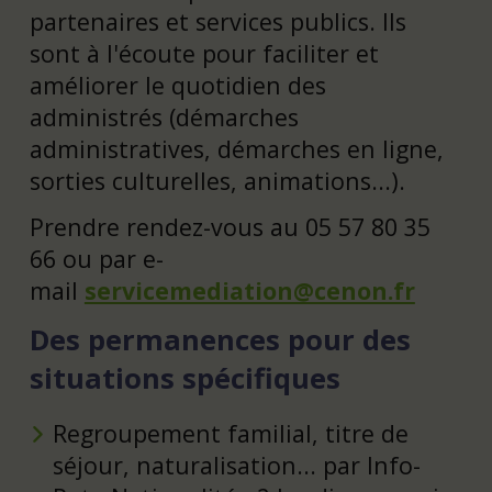
partenaires et services publics. Ils
sont à l'écoute pour faciliter et
améliorer le quotidien des
administrés (démarches
administratives, démarches en ligne,
sorties culturelles, animations...).
Prendre rendez-vous au 05 57 80 35
66 ou par e-
mail
servicemediation@cenon.fr
Des permanences pour des
situations spécifiques
Regroupement familial, titre de
séjour, naturalisation... par Info-