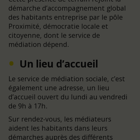
démarche d’accompagnement global
des habitants entreprise par le pôle
Proximité, démocratie locale et
citoyenne, dont le service de
médiation dépend.
Un lieu d’accueil
Le service de médiation sociale, c’est
également une adresse, un lieu
d’accueil ouvert du lundi au vendredi
de 9h à 17h.
Sur rendez-vous, les médiateurs
aident les habitants dans leurs
démarches auprès des différents