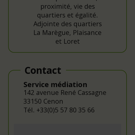
proximité, vie des
quartiers et égalité.
Adjointe des quartiers
La Marègue, Plaisance
et Loret
Contact
Service médiation
142 avenue René Cassagne
33150 Cenon
Tél. +33(0)5 57 80 35 66