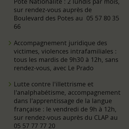
Pote Nationalité : 2 lundis par mois,
sur rendez-vous auprès de
Boulevard des Potes au 05 57 80 35
66
Accompagnement juridique des
victimes, violences intrafamiliales :
tous les mardis de 9h30 à 12h, sans
rendez-vous, avec Le Prado
Lutte contre l'illettrisme et
l'analphabétisme, accompagnement
dans l'apprentissage de la langue
française : le vendredi de 9h à 12h,
sur rendez-vous auprès du CLAP au
05 57 77 77 20