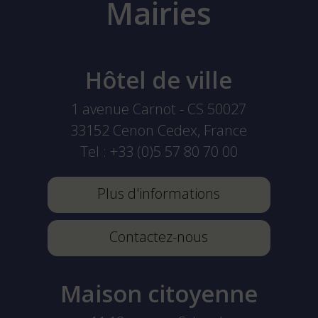
Mairies
Hôtel de ville
1 avenue Carnot - CS 50027
33152
Cenon Cedex, France
Tel :
+33 (0)5 57 80 70 00
Plus d'informations
Contactez-nous
Maison citoyenne