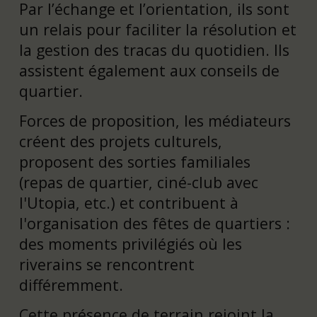
Par l’échange et l’orientation, ils sont
un relais pour faciliter la résolution et
la gestion des tracas du quotidien. Ils
assistent également aux conseils de
quartier.
Forces de proposition, les médiateurs
créent des projets culturels,
proposent des sorties familiales
(repas de quartier, ciné-club avec
l'Utopia, etc.) et contribuent à
l'organisation des fêtes de quartiers :
des moments privilégiés où les
riverains se rencontrent
différemment.
Cette présence de terrain rejoint la