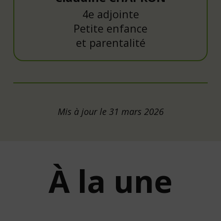
4e adjointe
Petite enfance
et parentalité
Mis à jour le 31 mars 2026
À la une