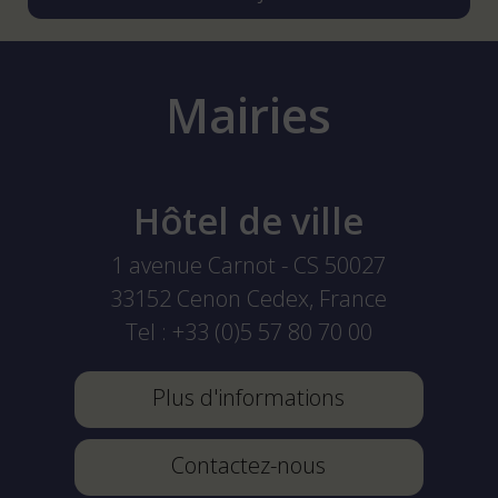
Mairies
Hôtel de ville
1 avenue Carnot - CS 50027
33152
Cenon Cedex, France
Tel :
+33 (0)5 57 80 70 00
Plus d'informations
Contactez-nous