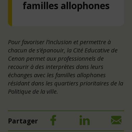
familles allophones
Pour favoriser l’inclusion et permettre à
chacun de s’épanouir, la Cité Educative de
Cenon permet aux professionnels de
recourir à des interprètes dans leurs
échanges avec les familles allophones
résidant dans les quartiers prioritaires de la
Politique de la ville.
Partager