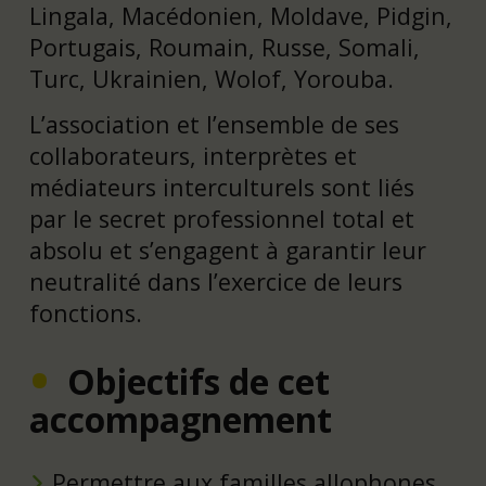
Lingala, Macédonien, Moldave, Pidgin,
Portugais, Roumain, Russe, Somali,
Turc, Ukrainien, Wolof, Yorouba.
L’association et l’ensemble de ses
collaborateurs, interprètes et
médiateurs interculturels sont liés
par le secret professionnel total et
absolu et s’engagent à garantir leur
neutralité dans l’exercice de leurs
fonctions.
Objectifs de cet
accompagnement
Permettre aux familles allophones