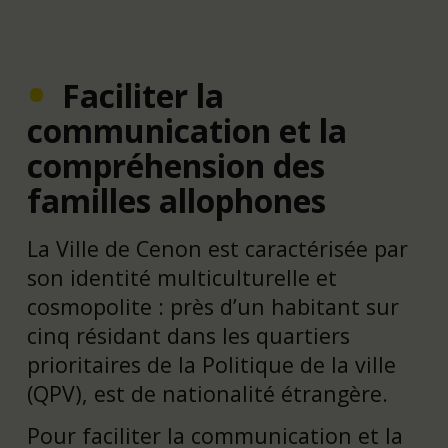
Faciliter la
communication et la
compréhension des
familles allophones
La Ville de Cenon est caractérisée par
son identité multiculturelle et
cosmopolite : près d’un habitant sur
cinq résidant dans les quartiers
prioritaires de la Politique de la ville
(QPV), est de nationalité étrangère.
Pour faciliter la communication et la