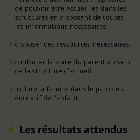
de pouvoir être accueillies dans les
structures en disposant de toutes
les informations nécessaires,
disposer des ressources nécessaires,
conforter la place du parent au sein
de la structure d’accueil,
inclure la famille dans le parcours
éducatif de l’enfant.
Les résultats attendus