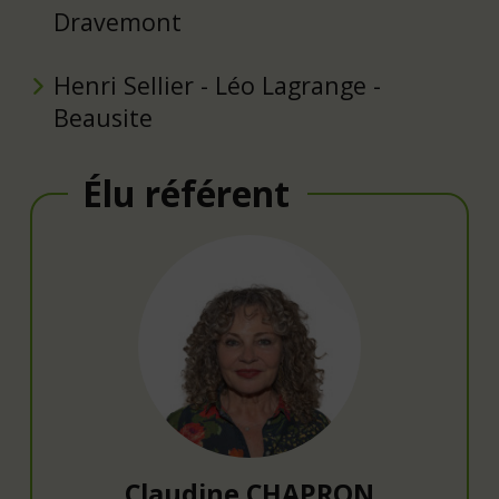
Dravemont
Henri Sellier - Léo Lagrange -
Beausite
Élu référent
Claudine CHAPRON