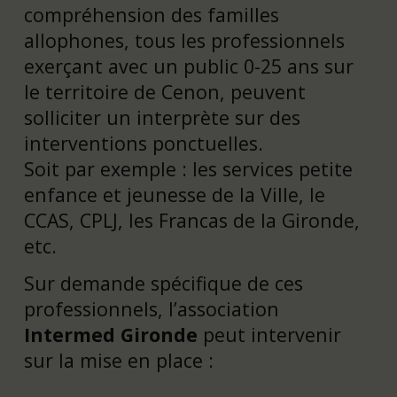
compréhension des familles
allophones, tous les professionnels
exerçant avec un public 0-25 ans sur
le territoire de Cenon, peuvent
solliciter un interprète sur des
interventions ponctuelles.
Soit par exemple : les services petite
enfance et jeunesse de la Ville, le
CCAS, CPLJ, les Francas de la Gironde,
etc.
Sur demande spécifique de ces
professionnels, l’association
Intermed Gironde
peut intervenir
sur la mise en place :