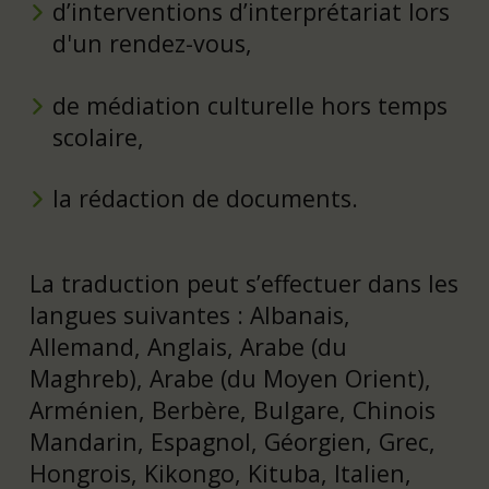
d’interventions d’interprétariat lors
d'un rendez-vous,
de médiation culturelle hors temps
scolaire,
la rédaction de documents.
La traduction peut s’effectuer dans les
langues suivantes : Albanais,
Allemand, Anglais, Arabe (du
Maghreb), Arabe (du Moyen Orient),
Arménien, Berbère, Bulgare, Chinois
Mandarin, Espagnol, Géorgien, Grec,
Hongrois, Kikongo, Kituba, Italien,