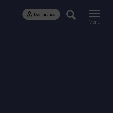
Démarches
Menu