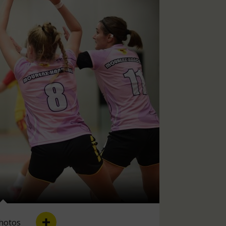
hotos