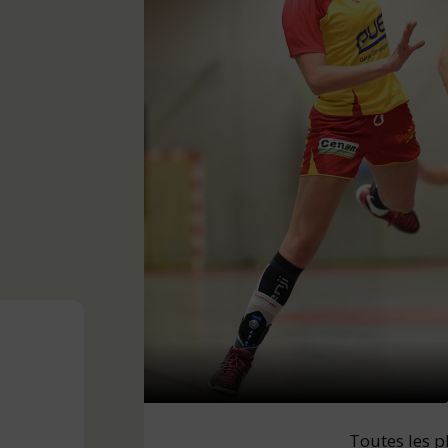
Toutes les p