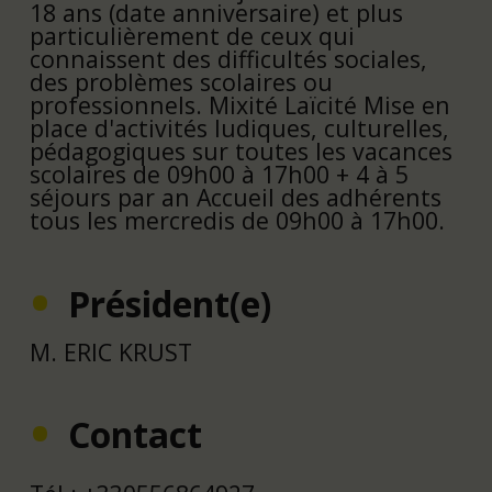
18 ans (date anniversaire) et plus
particulièrement de ceux qui
connaissent des difficultés sociales,
des problèmes scolaires ou
professionnels. Mixité Laïcité Mise en
place d'activités ludiques, culturelles,
pédagogiques sur toutes les vacances
scolaires de 09h00 à 17h00 + 4 à 5
séjours par an Accueil des adhérents
tous les mercredis de 09h00 à 17h00.
Président(e)
M. ERIC KRUST
Contact