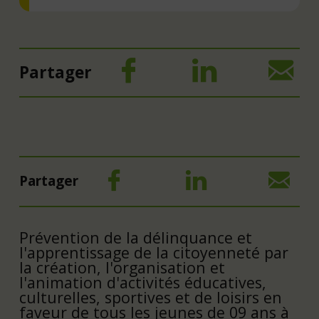
Partager
Partager
Prévention de la délinquance et
l'apprentissage de la citoyenneté par
la création, l'organisation et
l'animation d'activités éducatives,
culturelles, sportives et de loisirs en
faveur de tous les jeunes de 09 ans à