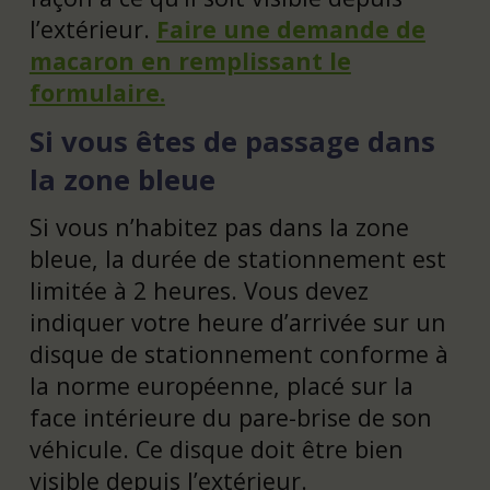
l’extérieur.
Faire une demande de
macaron en remplissant le
formulaire.
Si vous êtes de passage dans
la zone bleue
Si vous n’habitez pas dans la zone
bleue, la durée de stationnement est
limitée à 2 heures. Vous devez
indiquer votre heure d’arrivée sur un
disque de stationnement conforme à
la norme européenne, placé sur la
face intérieure du pare-brise de son
véhicule. Ce disque doit être bien
visible depuis l’extérieur.