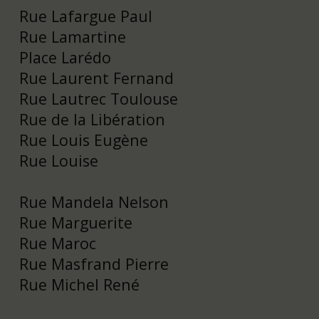
Rue Lafargue Paul
Rue Lamartine
Place Larédo
Rue Laurent Fernand
Rue Lautrec Toulouse
Rue de la Libération
Rue Louis Eugène
Rue Louise
Rue Mandela Nelson
Rue Marguerite
Rue Maroc
Rue Masfrand Pierre
Rue Michel René