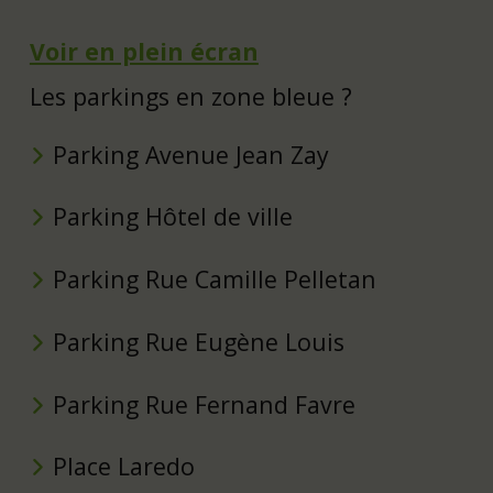
Voir en plein écran
Les parkings en zone bleue ?
Parking Avenue Jean Zay
Parking Hôtel de ville
Parking Rue Camille Pelletan
Parking Rue Eugène Louis
Parking Rue Fernand Favre
Place Laredo