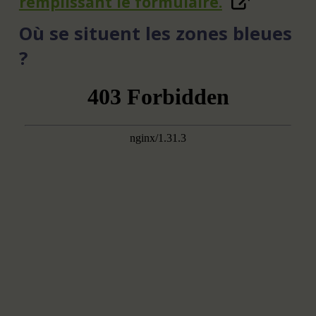
remplissant le formulaire.
Où se situent les zones bleues
?