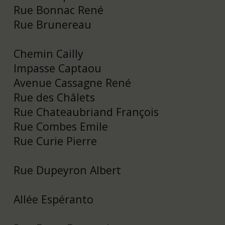
Rue Bonnac René
Rue Brunereau
Chemin Cailly
Impasse Captaou
Avenue Cassagne René
Rue des Châlets
Rue Chateaubriand François
Rue Combes Emile
Rue Curie Pierre
Rue Dupeyron Albert
Allée Espéranto