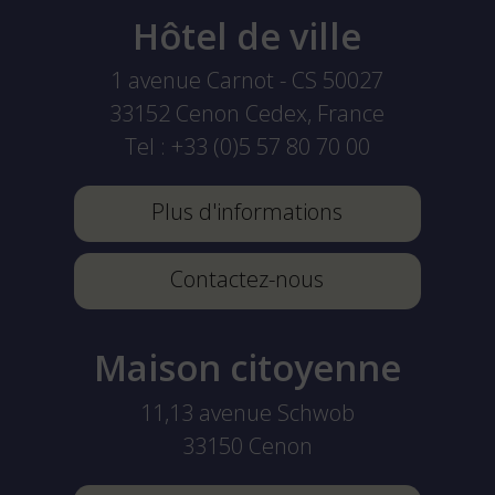
Hôtel de ville
1 avenue Carnot - CS 50027
33152
Cenon Cedex, France
Tel :
+33 (0)5 57 80 70 00
Plus d'informations
Contactez-nous
Maison citoyenne
11,13 avenue Schwob
33150
Cenon