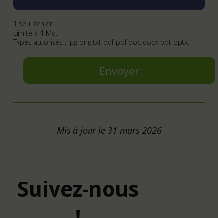
1 seul fichier.
Limité à 4 Mo.
Types autorisés : jpg png txt odf pdf doc docx ppt pptx.
Mis à jour le 31 mars 2026
Suivez-nous
!