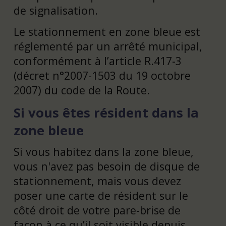
de signalisation.
Le stationnement en zone bleue est
réglementé par un arrêté municipal,
conformément à l’article R.417-3
(décret n°2007-1503 du 19 octobre
2007) du code de la Route.
Si vous êtes résident dans la
zone bleue
Si vous habitez dans la zone bleue,
vous n'avez pas besoin de disque de
stationnement, mais vous devez
poser une carte de résident sur le
côté droit de votre pare-brise de
façon à ce qu’il soit visible depuis