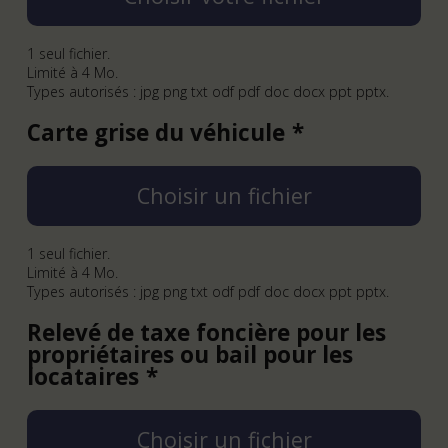
1 seul fichier.
Limité à 4 Mo.
Types autorisés : jpg png txt odf pdf doc docx ppt pptx.
Carte grise du véhicule
Choisir un fichier
1 seul fichier.
Limité à 4 Mo.
Types autorisés : jpg png txt odf pdf doc docx ppt pptx.
Relevé de taxe foncière pour les
propriétaires ou bail pour les
locataires
Choisir un fichier