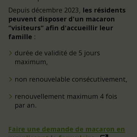
Depuis décembre 2023,
les résidents
peuvent disposer d'un macaron
"visiteurs" afin d'accueillir leur
famille
:
durée de validité de 5 jours
maximum,
non renouvelable consécutivement,
renouvellement maximum 4 fois
par an.
Faire une demande de macaron en