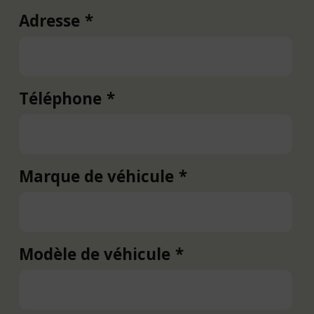
Adresse
Adresse
Téléphone
Marque de véhicule
Modèle de véhicule