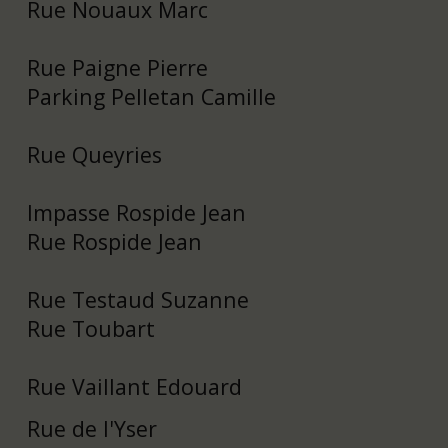
Rue Nouaux Marc
Rue Paigne Pierre
Parking Pelletan Camille
Rue Queyries
Impasse Rospide Jean
Rue Rospide Jean
Rue Testaud Suzanne
Rue Toubart
Rue Vaillant Edouard
Rue de l'Yser