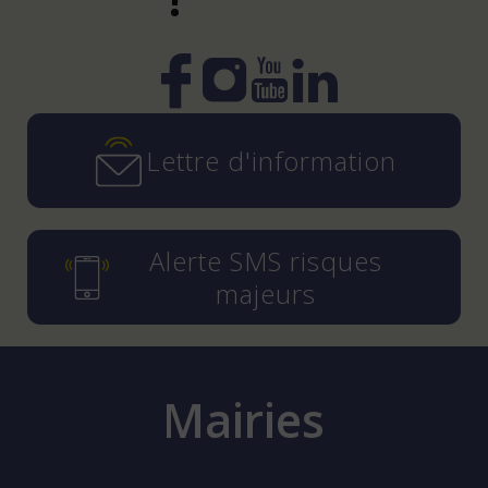
Instagram
YouTube
LinkedIn
Facebook
Lettre d'information
Alerte SMS risques
majeurs
Mairies