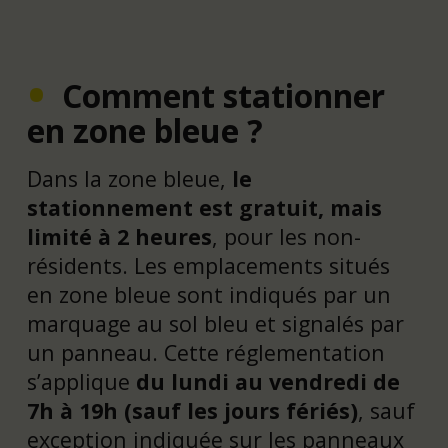
Comment stationner
en zone bleue ?
Dans la zone bleue,
le
stationnement est gratuit, mais
limité à 2 heures
, pour les non-
résidents. Les emplacements situés
en zone bleue sont indiqués par un
marquage au sol bleu et signalés par
un panneau. Cette réglementation
s’applique
du lundi au vendredi de
7h à 19h (sauf les jours fériés)
, sauf
exception indiquée sur les panneaux