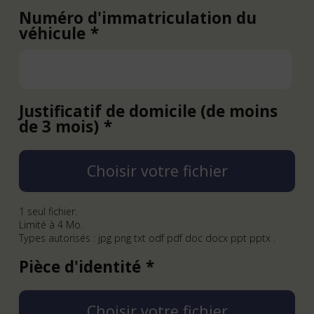
Numéro d'immatriculation du
véhicule
Justificatif de domicile (de moins
de 3 mois)
Choisir votre fichier
1 seul fichier.
Limité à 4 Mo.
Types autorisés : jpg png txt odf pdf doc docx ppt pptx .
Pièce d'identité
Choisir votre fichier