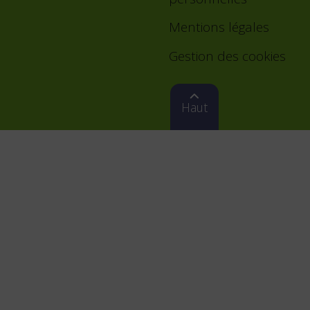
Mentions légales
Gestion des cookies
Haut