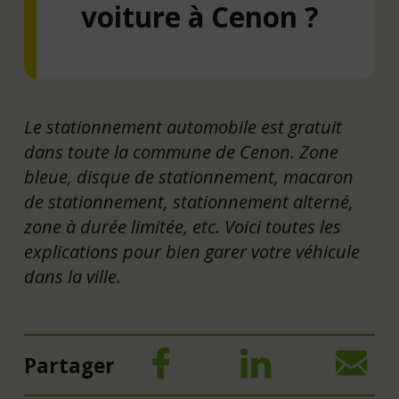
voiture à Cenon ?
Le stationnement automobile est gratuit
dans toute la commune de Cenon. Zone
bleue, disque de stationnement, macaron
de stationnement, stationnement alterné,
zone à durée limitée, etc. Voici toutes les
explications pour bien garer votre véhicule
dans la ville.
Partager