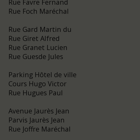
Rue Favre Fernand
Rue Foch Maréchal
Rue Gard Martin du
Rue Giret Alfred
Rue Granet Lucien
Rue Guesde Jules
Parking Hôtel de ville
Cours Hugo Victor
Rue Hugues Paul
Avenue Jaurès Jean
Parvis Jaurès Jean
Rue Joffre Maréchal