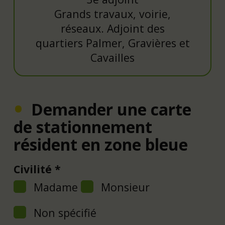
Grands travaux, voirie,
réseaux. Adjoint des
quartiers Palmer, Gravières et
Cavailles
Demander une carte
de stationnement
résident en zone bleue
Civilité
Madame
Monsieur
Non spécifié