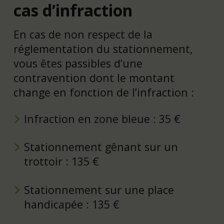
cas d’infraction
En cas de non respect de la
réglementation du stationnement,
vous êtes passibles d’une
contravention dont le montant
change en fonction de l’infraction :
Infraction en zone bleue : 35 €
Stationnement gênant sur un
trottoir : 135 €
Stationnement sur une place
handicapée : 135 €