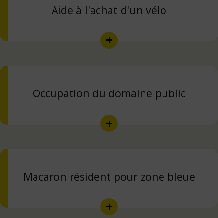
Aide à l'achat d'un vélo
+
Occupation du domaine public
+
Macaron résident pour zone bleue
+