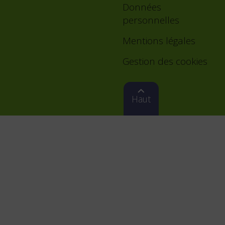
Données
personnelles
Mentions légales
Gestion des cookies
Haut