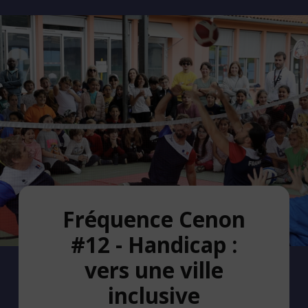
Fréquence Cenon
#12 - Handicap :
vers une ville
inclusive