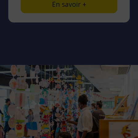
En savoir +