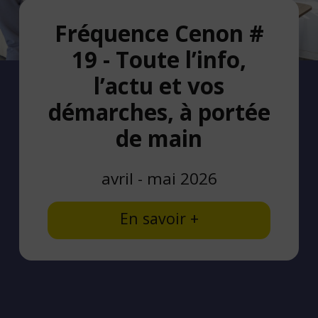
Fréquence Cenon #
19 - Toute l’info,
l’actu et vos
démarches, à portée
de main
avril - mai 2026
En savoir +