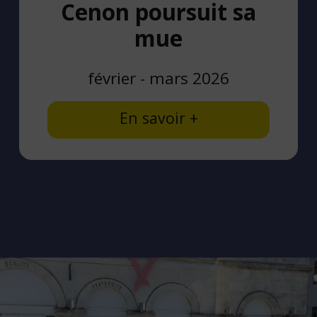
Cenon poursuit sa
mue
février - mars 2026
En savoir +