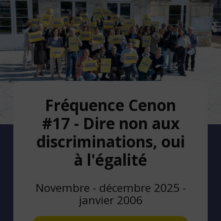
Fréquence Cenon
#17 - Dire non aux
discriminations, oui
à l'égalité
Novembre - décembre 2025 -
janvier 2006