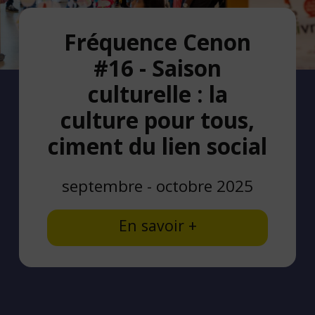
Fréquence Cenon
#16 - Saison
culturelle : la
culture pour tous,
ciment du lien social
septembre - octobre 2025
En savoir +