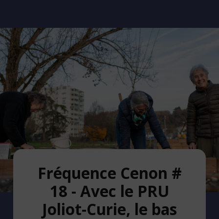
Fréquence Cenon #
18 - Avec le PRU
Joliot-Curie, le bas