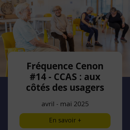
Fréquence Cenon
#14 - CCAS : aux
côtés des usagers
avril - mai 2025
En savoir +