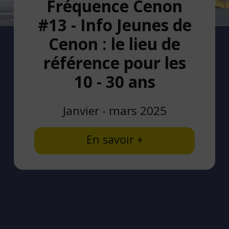
Fréquence Cenon
#13 - Info Jeunes de
Cenon : le lieu de
référence pour les
10 - 30 ans
Janvier - mars 2025
En savoir +