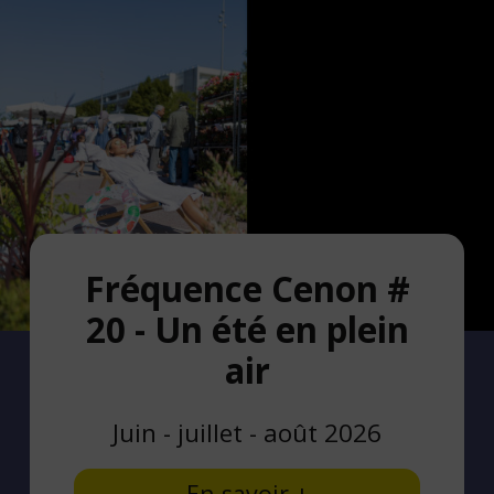
Fréquence Cenon #
20 - Un été en plein
air
Juin - juillet - août 2026
En savoir +