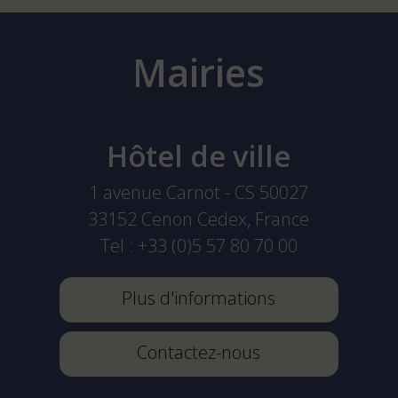
Mairies
Hôtel de ville
1 avenue Carnot - CS 50027
33152
Cenon Cedex, France
Tel :
+33 (0)5 57 80 70 00
Plus d'informations
Contactez-nous