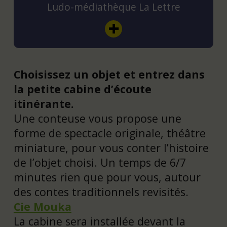
Ludo-médiathèque La Lettre
Choisissez un objet et entrez dans
la petite cabine d’écoute
itinérante.
Une conteuse vous propose une
forme de spectacle originale, théâtre
miniature, pour vous conter l’histoire
de l’objet choisi. Un temps de 6/7
minutes rien que pour vous, autour
des contes traditionnels revisités.
Cie Mouka
La cabine sera installée devant la