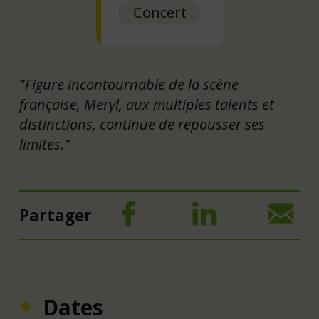
Concert
"Figure incontournable de la scène
française, Meryl, aux multiples talents et
distinctions, continue de repousser ses
limites."
Partager
Dates