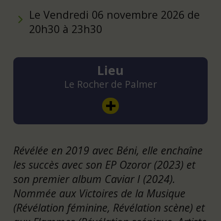
Le Vendredi 06 novembre 2026 de
20h30 à 23h30
Lieu
Le Rocher de Palmer
Révélée en 2019 avec Béni, elle enchaîne
les succès avec son EP Ozoror (2023) et
son premier album Caviar I (2024).
Nommée aux Victoires de la Musique
(Révélation féminine, Révélation scène) et