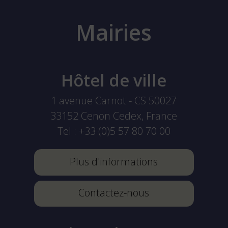
Mairies
Hôtel de ville
1 avenue Carnot - CS 50027
33152
Cenon Cedex, France
Tel :
+33 (0)5 57 80 70 00
Plus d'informations
Contactez-nous