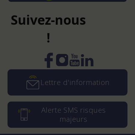
Suivez-nous
!
Instagram
YouTube
LinkedIn
Facebook
Lettre d'information
Alerte SMS risques
majeurs