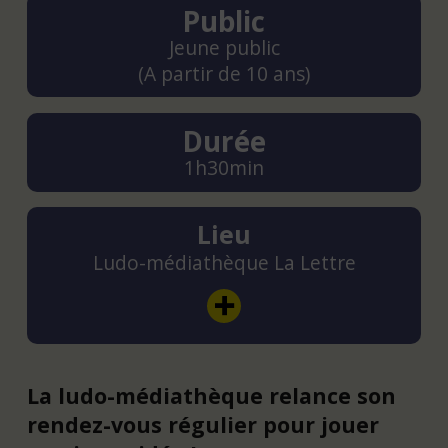
Public
Jeune public
(A partir de 10 ans)
Durée
1h30min
Lieu
Ludo-médiathèque La Lettre
La ludo-médiathèque relance son
rendez-vous régulier pour jouer