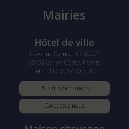
Mairies
Hôtel de ville
1 avenue Carnot - CS 50027
33152
Cenon Cedex, France
Tel :
+33 (0)5 57 80 70 00
Plus d'informations
Contactez-nous
Maison citoyenne