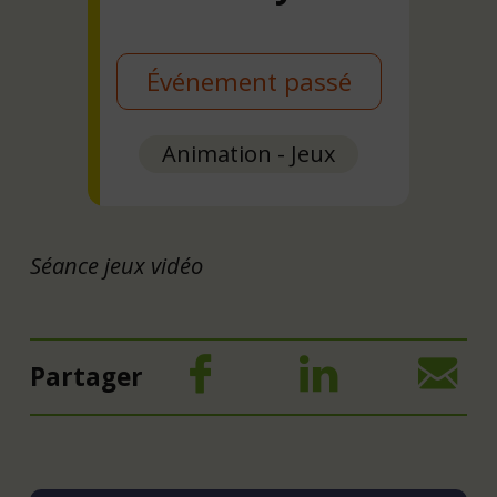
Événement passé
Animation - Jeux
Séance jeux vidéo
Partager