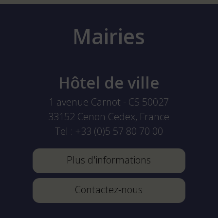
Mairies
Hôtel de ville
1 avenue Carnot - CS 50027
33152
Cenon Cedex, France
Tel :
+33 (0)5 57 80 70 00
Plus d'informations
Contactez-nous