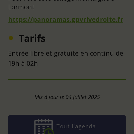
Lormont
https://panoramas.gpvrivedroite.fr
Tarifs
Entrée libre et gratuite en continu de
19h à 02h
Mis à jour le 04 juillet 2025
Tout l'agenda