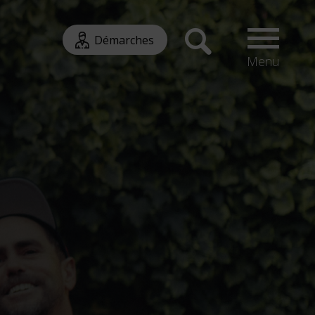
Démarches
Menu