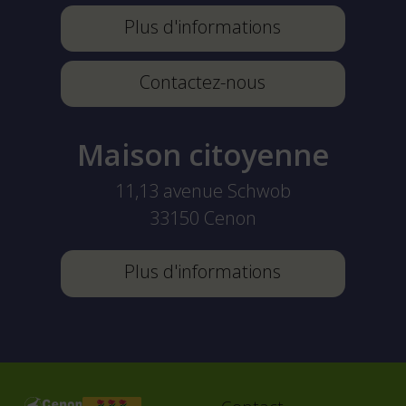
Plus d'informations
Contactez-nous
Maison citoyenne
11,13 avenue Schwob
33150
Cenon
Plus d'informations