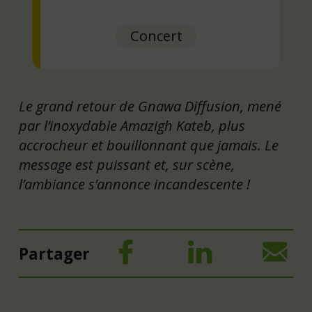
Concert
Le grand retour de Gnawa Diffusion, mené
par l’inoxydable Amazigh Kateb, plus
accrocheur et bouillonnant que jamais. Le
message est puissant et, sur scène,
l’ambiance s’annonce incandescente !
Partager