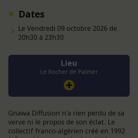
Dates
Le Vendredi 09 octobre 2026 de
20h30 à 23h30
Lieu
Le Rocher de Palmer
Gnawa Diffusion n’a rien perdu de sa
verve ni le propos de son éclat. Le
collectif franco-algérien créé en 1992