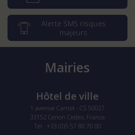
Alerte SMS risques
majeurs
Mairies
Hôtel de ville
1 avenue Carnot - CS 50027
33152
Cenon Cedex, France
Tel :
+33 (0)5 57 80 70 00