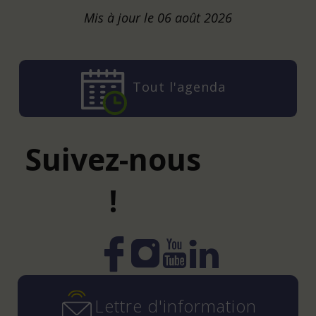
Mis à jour le 06 août 2026
Tout l'agenda
Suivez-nous
!
Instagram
YouTube
LinkedIn
Facebook
Lettre d'information