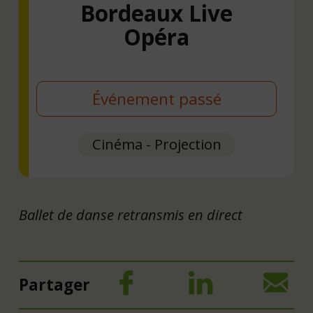
Bordeaux Live
Opéra
Événement passé
Cinéma - Projection
Ballet de danse retransmis en direct
Partager