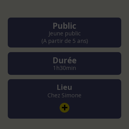
Public
Jeune public
(A partir de 5 ans)
Durée
1h30min
Lieu
Chez Simone