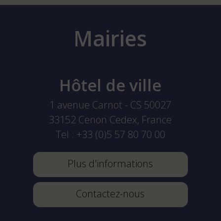
Mairies
Hôtel de ville
1 avenue Carnot - CS 50027
33152
Cenon Cedex, France
Tel :
+33 (0)5 57 80 70 00
Plus d'informations
Contactez-nous