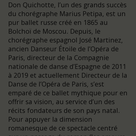
Don Quichotte, l’un des grands succès
du chorégraphe Marius Petipa, est un
pur ballet russe créé en 1865 au
Bolchoï de Moscou. Depuis, le
chorégraphe espagnol José Martinez,
ancien Danseur Étoile de l’Opéra de
Paris, directeur de la Compagnie
nationale de danse d’Espagne de 2011
à 2019 et actuellement Directeur de la
Danse de l’Opéra de Paris, s’est
emparé de ce ballet mythique pour en
offrir sa vision, au service d’un des
récits fondateurs de son pays natal.
Pour appuyer la dimension
romanesque de ce spectacle centré