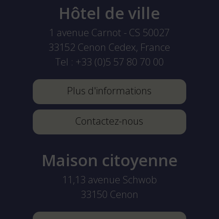
Hôtel de ville
1 avenue Carnot - CS 50027
33152
Cenon Cedex, France
Tel :
+33 (0)5 57 80 70 00
Plus d'informations
Contactez-nous
Maison citoyenne
11,13 avenue Schwob
33150
Cenon