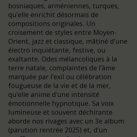
bosniaques, arméniennes, turques,
qu’elle enrichit désormais de
compositions originales. Un
croisement de styles entre Moyen-
Orient, jazz et classique, mâtiné d’une
électro inquiétante, festive, ou
exaltante. Odes mélancoliques à la
terre natale, complaintes de l’âme
marquée par l’exil ou célébration
fougueuse de la vie et de la mer,
qu’elle anime d’une intensité
émotionnelle hypnotique. Sa voix
lumineuse et souvent déchirante
aborde nos rivages avec un 3e album
(parution rentrée 2025) et, d’un