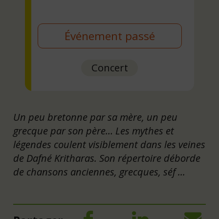
Événement passé
Concert
Un peu bretonne par sa mère, un peu
grecque par son père… Les mythes et
légendes coulent visiblement dans les veines
de Dafné Kritharas. Son répertoire déborde
de chansons anciennes, grecques, séf ...