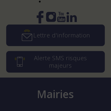
Instagram
YouTube
LinkedIn
Facebook
Lettre d'information
Alerte SMS risques
majeurs
Mairies