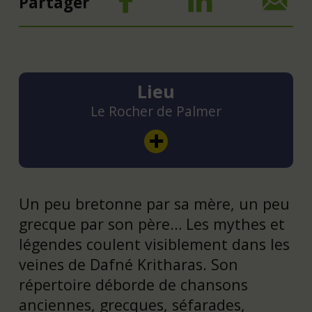
Partager
Lieu
Le Rocher de Palmer
Un peu bretonne par sa mère, un peu
grecque par son père… Les mythes et
légendes coulent visiblement dans les
veines de Dafné Kritharas. Son
répertoire déborde de chansons
anciennes, grecques, séfarades,