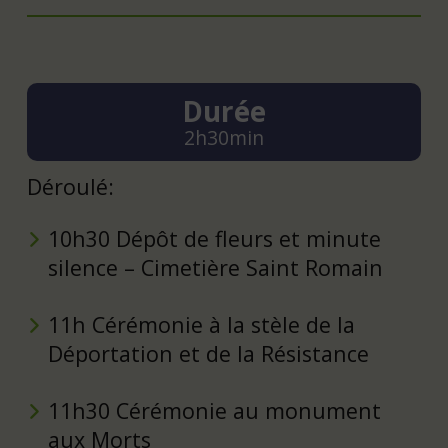
Durée
2h30min
Déroulé:
10h30 Dépôt de fleurs et minute
silence – Cimetière Saint Romain
11h Cérémonie à la stèle de la
Déportation et de la Résistance
11h30 Cérémonie au monument
aux Morts