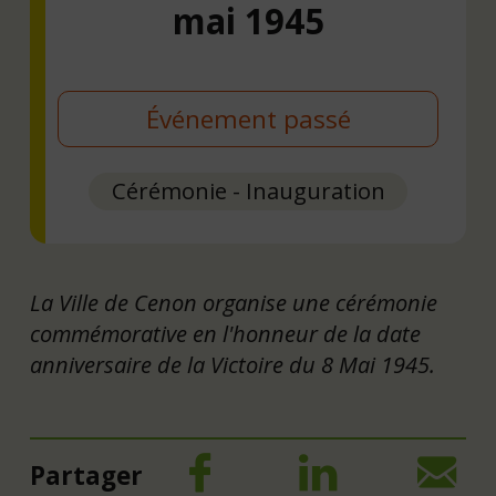
mai 1945
Événement passé
Cérémonie - Inauguration
La Ville de Cenon organise une cérémonie
commémorative en l'honneur de la date
anniversaire de la Victoire du 8 Mai 1945.
Partager