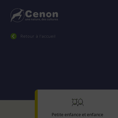
Fil
Retour à l'accueil
d'Ariane
Petite enfance et enfance