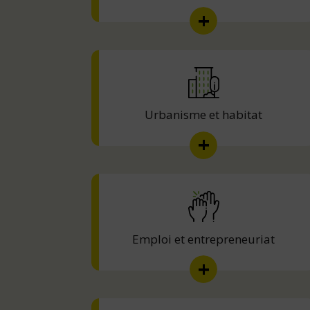
Urbanisme et habitat
Emploi et entrepreneuriat