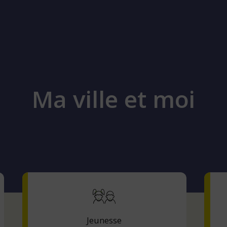
Ma ville et moi
Jeunesse