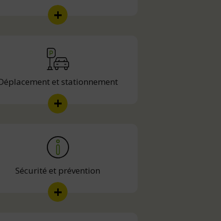
Déplacement et stationnement
Sécurité et prévention