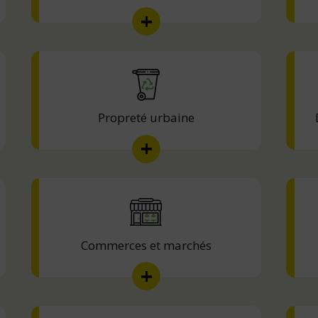
Propreté urbaine
Commerces et marchés