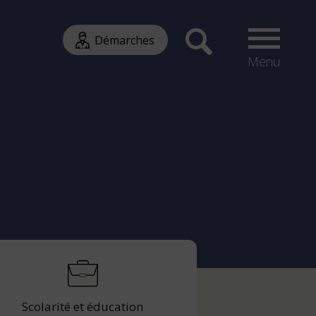
Démarches
Menu
Scolarité et éducation